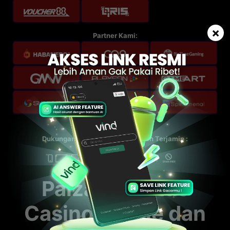
×
Partner Kami:
Dukungan Perangkat & Keamanan Terjamin :
Paiza99 : Situs
Casino Online dan