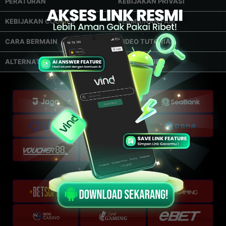
PERATURAN
KEBIJAKAN PRIVASI
KEBIJAKAN COOKIES
PERMAINAN FAIR
CARA BERMAIN
VIDEO TUTORIAL
ALTERNATIF LINK
ANTI BLOKIR
Cara Pembayaran:
Partner Kami: