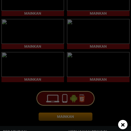
MAINKAN
MAINKAN
MAINKAN
MAINKAN
MAINKAN
MAINKAN
MAINKAN
×