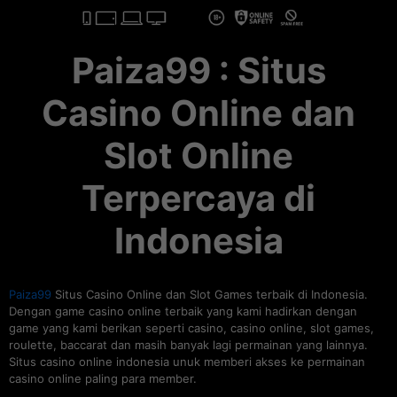
Paiza99 : Situs
Casino Online dan
Slot Online
Terpercaya di
Indonesia
Paiza99
Situs Casino Online dan Slot Games terbaik di Indonesia.
Dengan game casino online terbaik yang kami hadirkan dengan
game yang kami berikan seperti casino, casino online, slot games,
roulette, baccarat dan masih banyak lagi permainan yang lainnya.
Situs casino online indonesia unuk memberi akses ke permainan
casino online paling para member.